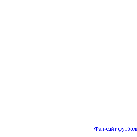
Фан-сайт футбол