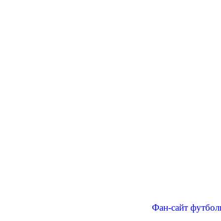
Фан-сайт футбол