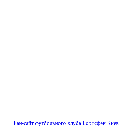
Фан-сайт футбольного клуба Борисфен Киев