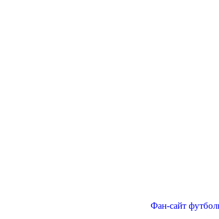
Фан-сайт футбол