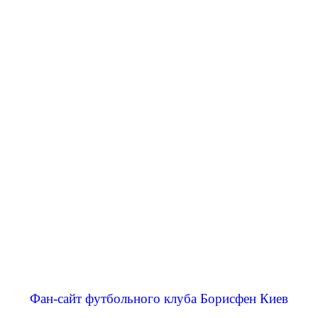
Фан-сайт футбольного клуба Борисфен Киев