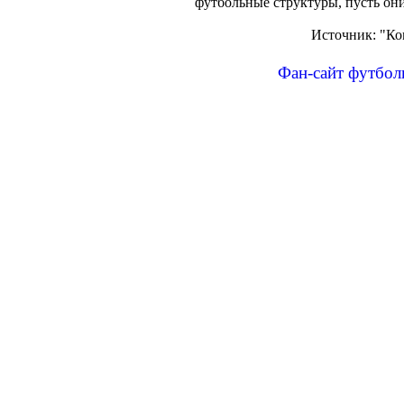
футбольные структуры, пусть он
Источник: "Ко
Фан-сайт футбол