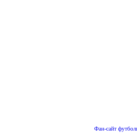
Фан-сайт футбол