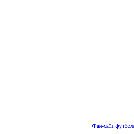
Фан-сайт футбол