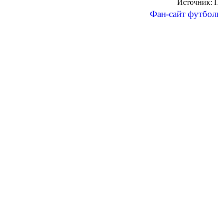
Источник:
Фан-сайт футбол